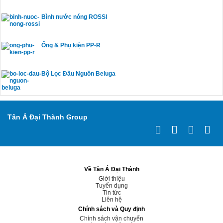
Bình nước nóng ROSSI
Ống & Phụ kiện PP-R
Bộ Lọc Đầu Nguồn Beluga
Tân Á Đại Thành Group
Về Tân Á Đại Thành
Giới thiệu
Tuyển dụng
Tin tức
Liên hệ
Chính sách và Quy định
Chính sách vận chuyển