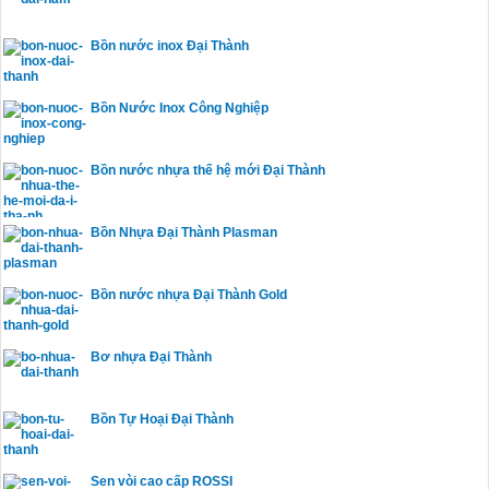
Bồn nước inox Đại Thành
Bồn Nước Inox Công Nghiệp
Bồn nước nhựa thế hệ mới Đại Thành
Bồn Nhựa Đại Thành Plasman
Bồn nước nhựa Đại Thành Gold
Bơ nhựa Đại Thành
Bồn Tự Hoại Đại Thành
Sen vòi cao cấp ROSSI